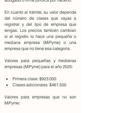
abogado o firma jurídica por hacerlo.
En cuanto al trámite, su valor depende 
del número de clases que vayas a 
registrar y del tipo de empresa que 
tengas. Los precios también cambian 
si el registro lo hace una pequeña o 
mediana empresa (MiPyme) o una 
empresa que no tiene esa categoría.
Valores para pequeñas y medianas 
empresas (MiPyme) para el año 2025: 
Primera clase: $923.000
Clases adicionales: $461.500
Valores para empresas que no son 
MiPyme: