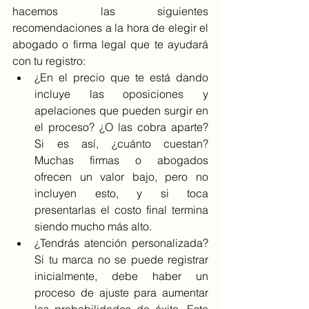
hacemos las siguientes 
recomendaciones a la hora de elegir el 
abogado o firma legal que te ayudará 
con tu registro:
¿En el precio que te está dando 
incluye las oposiciones y 
apelaciones que pueden surgir en 
el proceso? ¿O las cobra aparte? 
Si es así, ¿cuánto cuestan? 
Muchas firmas o abogados 
ofrecen un valor bajo, pero no 
incluyen esto, y si toca 
presentarlas el costo final termina 
siendo mucho más alto.
¿Tendrás atención personalizada? 
Si tu marca no se puede registrar 
inicialmente, debe haber un 
proceso de ajuste para aumentar 