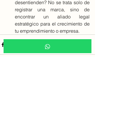
desentienden? No se trata solo de 
registrar una marca, sino de 
encontrar un aliado legal 
estratégico para el crecimiento de 
tu emprendimiento o empresa.
Ver todo
Entradas recientes