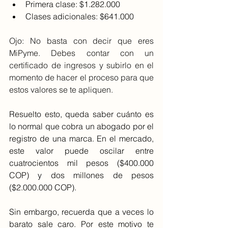
Primera clase: $1.282.000
Clases adicionales: $641.000
Ojo: No basta con decir que eres 
MiPyme. Debes contar con un 
certificado de ingresos y subirlo en el 
momento de hacer el proceso para que 
estos valores se te apliquen.
Resuelto esto, queda saber cuánto es 
lo normal que cobra un abogado por el 
registro de una marca. En el mercado, 
este valor puede oscilar entre 
cuatrocientos mil pesos ($400.000 
COP) y dos millones de pesos 
($2.000.000 COP). 
Sin embargo, recuerda que a veces lo 
barato sale caro. Por este motivo te 