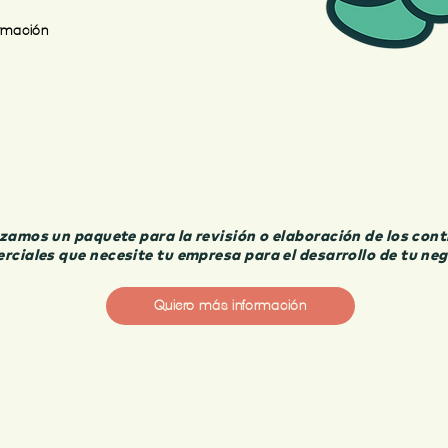
ormación
PLAN MENSUAL DE CONSULTORÍA LEGAL
zamos un paquete para la revisión o elaboración de los con
rciales que necesite tu empresa para el desarrollo de tu neg
Quiero más información